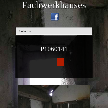
Fachwerkhauses
P1060141