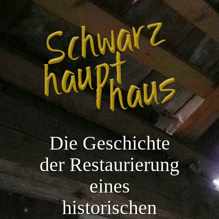
Die Geschichte
der Restaurierung
eines
historischen