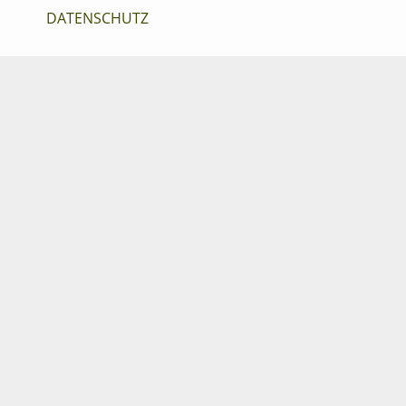
DATENSCHUTZ