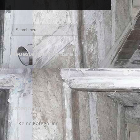
Neueste Kommentare
Archiv
Kategorien
Keine Kategorien