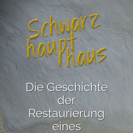
Die Geschichte
der
Restaurierung
eines