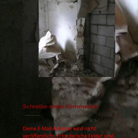
Schreibe einen Kommentar
Deine E-Mail-Adresse wird nicht
veröffentlicht.
Erforderliche Felder sind