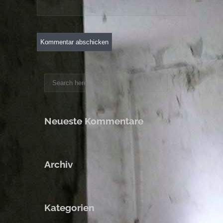
Neueste Kommentare
Archiv
Kategorien