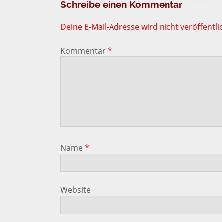
Schreibe einen Kommentar
Deine E-Mail-Adresse wird nicht veröffentlic
Kommentar
*
Name
*
Website