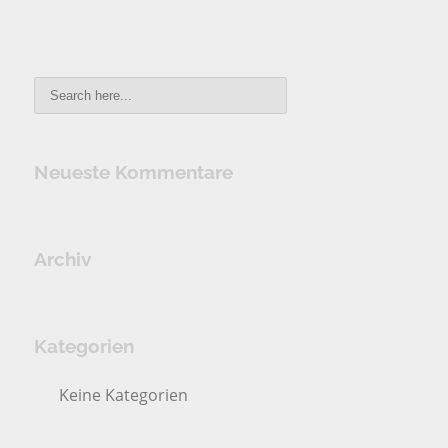
Neueste Kommentare
Archiv
Kategorien
Keine Kategorien