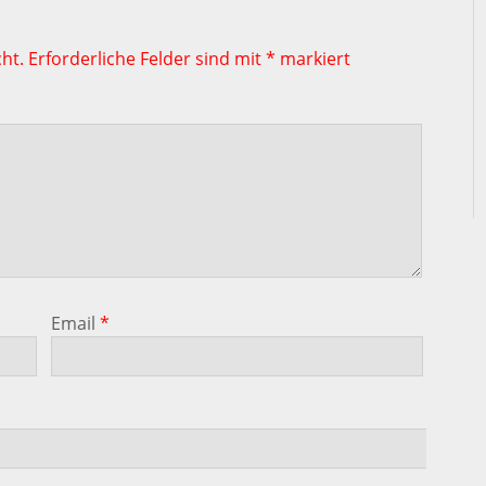
ht.
Erforderliche Felder sind mit
*
markiert
Email
*