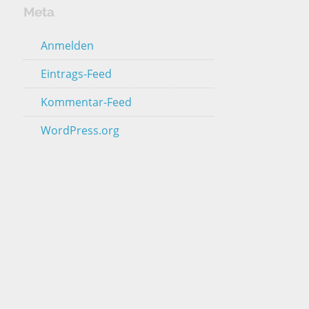
Meta
Anmelden
Eintrags-Feed
Kommentar-Feed
WordPress.org