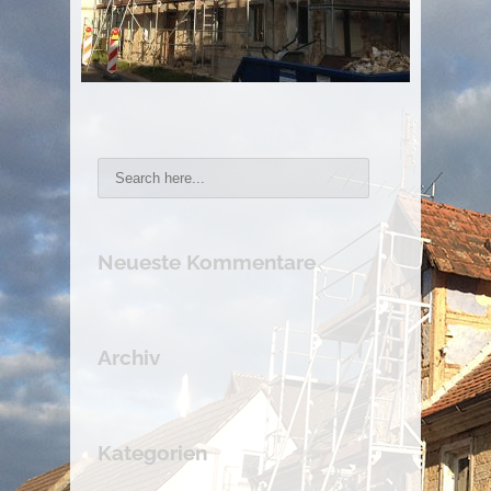
Neueste Kommentare
Archiv
Kategorien