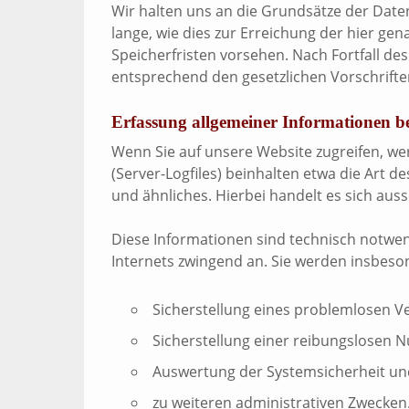
Wir halten uns an die Grundsätze der Dat
lange, wie dies zur Erreichung der hier ge
Speicherfristen vorsehen. Nach Fortfall d
entsprechend den gesetzlichen Vorschrifte
Erfassung allgemeiner Informationen b
Wenn Sie auf unsere Website zugreifen, we
(Server-Logfiles) beinhalten etwa die Art
und ähnliches. Hierbei handelt es sich aus
Diese Informationen sind technisch notwen
Internets zwingend an. Sie werden insbeso
Sicherstellung eines problemlosen 
Sicherstellung einer reibungslosen 
Auswertung der Systemsicherheit und 
zu weiteren administrativen Zwecken