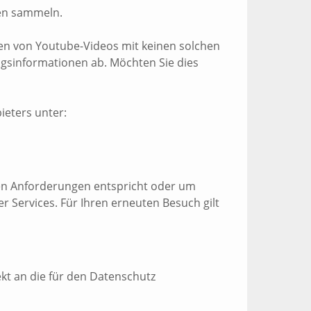
ten sammeln.
en von Youtube-Videos mit keinen solchen
gsinformationen ab. Möchten Sie dies
ieters unter:
chen Anforderungen entspricht oder um
 Services. Für Ihren erneuten Besuch gilt
kt an die für den Datenschutz