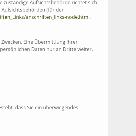
e zuständige Aufsichtsbehörde richtet sich
r Aufsichtsbehörden (für den
ften_Links/anschriften_links-node.html
.
 Zwecken. Eine Übermittlung Ihrer
persönlichen Daten nur an Dritte weiter,
steht, dass Sie ein überwiegendes