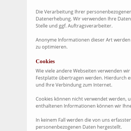
Die Verarbeitung Ihrer personenbezogenen
Datenerhebung. Wir verwenden Ihre Daten n
Stelle und ggf. Auftragsverarbeiter.
Anonyme Informationen dieser Art werden v
zu optimieren.
Cookies
Wie viele andere Webseiten verwenden wir a
Festplatte übertragen werden. Hierdurch e
und Ihre Verbindung zum Internet.
Cookies können nicht verwendet werden, u
enthaltenen Informationen können wir Ihne
In keinem Fall werden die von uns erfasste
personenbezogenen Daten hergestellt.