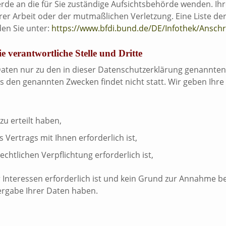
erde an die für Sie zuständige Aufsichtsbehörde wenden. Ihr
er Arbeit oder der mutmaßlichen Verletzung. Eine Liste de
den Sie unter:
https://www.bfdi.bund.de/DE/Infothek/Anschri
 verantwortliche Stelle und Dritte
aten nur zu den in dieser Datenschutzerklärung genannten
s den genannten Zwecken findet nicht statt. Wir geben Ihre 
zu erteilt haben,
 Vertrags mit Ihnen erforderlich ist,
echtlichen Verpflichtung erforderlich ist,
 Interessen erforderlich ist und kein Grund zur Annahme be
ergabe Ihrer Daten haben.