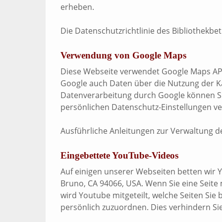
erheben.
Die Datenschutzrichtlinie des Bibliothekbet
Verwendung von Google Maps
Diese Webseite verwendet Google Maps API
Google auch Daten über die Nutzung der K
Datenverarbeitung durch Google können S
persönlichen Datenschutz-Einstellungen v
Ausführliche Anleitungen zur Verwaltung
Eingebettete YouTube-Videos
Auf einigen unserer Webseiten betten wir Y
Bruno, CA 94066, USA. Wenn Sie eine Seite
wird Youtube mitgeteilt, welche Seiten Sie
persönlich zuzuordnen. Dies verhindern Si