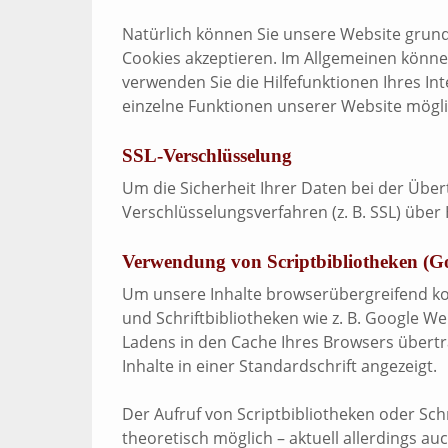
Natürlich können Sie unsere Website grunds
Cookies akzeptieren. Im Allgemeinen können
verwenden Sie die Hilfefunktionen Ihres In
einzelne Funktionen unserer Website mögli
SSL-Verschlüsselung
Um die Sicherheit Ihrer Daten bei der Übe
Verschlüsselungsverfahren (z. B. SSL) über
Verwendung von Scriptbibliotheken (G
Um unsere Inhalte browserübergreifend kor
und Schriftbibliotheken wie z. B. Google We
Ladens in den Cache Ihres Browsers übertr
Inhalte in einer Standardschrift angezeigt.
Der Aufruf von Scriptbibliotheken oder Schr
theoretisch möglich – aktuell allerdings a