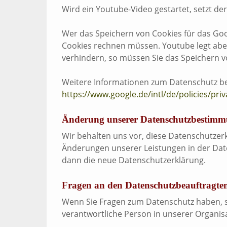
Wird ein Youtube-Video gestartet, setzt de
Wer das Speichern von Cookies für das Go
Cookies rechnen müssen. Youtube legt abe
verhindern, so müssen Sie das Speichern v
Weitere Informationen zum Datenschutz bei
https://www.google.de/intl/de/policies/priv
Änderung unserer Datenschutzbestim
Wir behalten uns vor, diese Datenschutzer
Änderungen unserer Leistungen in der Date
dann die neue Datenschutzerklärung.
Fragen an den Datenschutzbeauftragte
Wenn Sie Fragen zum Datenschutz haben, sch
verantwortliche Person in unserer Organis