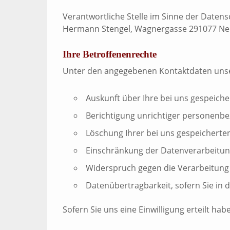
Verantwortliche Stelle im Sinne der Date
Hermann Stengel, Wagnergasse 291077 Ne
Ihre Betroffenenrechte
Unter den angegebenen Kontaktdaten unser
Auskunft über Ihre bei uns gespeich
Berichtigung unrichtiger personenb
Löschung Ihrer bei uns gespeicherte
Einschränkung der Datenverarbeitung,
Widerspruch gegen die Verarbeitung 
Datenübertragbarkeit, sofern Sie in 
Sofern Sie uns eine Einwilligung erteilt hab