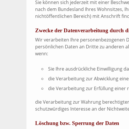
Sie können sich jederzeit mit einer Beschw
nach dem Bundesland Ihres Wohnsitzes, Ihr
nichtöffentlichen Bereich) mit Anschrift fin
Zwecke der Datenverarbeitung durch die
Wir verarbeiten Ihre personenbezogenen D
persönlichen Daten an Dritte zu anderen al
wenn:
Sie Ihre ausdrückliche Einwilligung da
die Verarbeitung zur Abwicklung eines
die Verarbeitung zur Erfüllung einer r
die Verarbeitung zur Wahrung berechtigter
schutzwürdiges Interesse an der Nichtweit
Löschung bzw. Sperrung der Daten