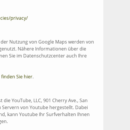
cies/privacy/
ei der Nutzung von Google Maps werden von
genutzt. Nähere Informationen über die
en Sie im Datenschutzcenter auch Ihre
finden Sie hier
.
t die YouTube, LLC, 901 Cherry Ave., San
 Servern von Youtube hergestellt. Dabei
nd, kann Youtube Ihr Surfverhalten Ihnen
gen.